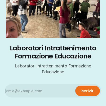
Laboratori Intrattenimento
Formazione Educazione
Laboratori Intrattenimento Formazione
Educazione
Iscriviti