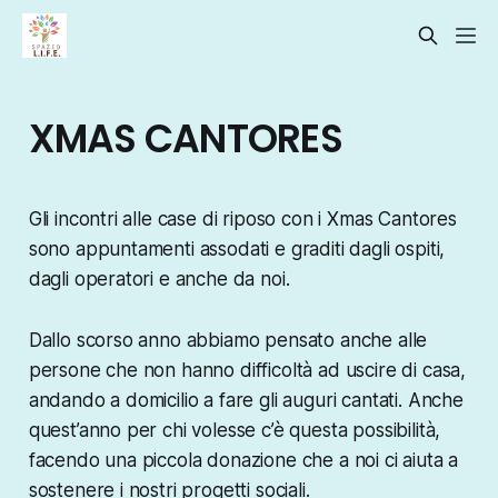
XMAS CANTORES
Gli incontri alle case di riposo con i Xmas Cantores
sono appuntamenti assodati e graditi dagli ospiti,
dagli operatori e anche da noi.
Dallo scorso anno abbiamo pensato anche alle
persone che non hanno difficoltà ad uscire di casa,
andando a domicilio a fare gli auguri cantati. Anche
quest’anno per chi volesse c’è questa possibilità,
facendo una piccola donazione che a noi ci aiuta a
sostenere i nostri progetti sociali.