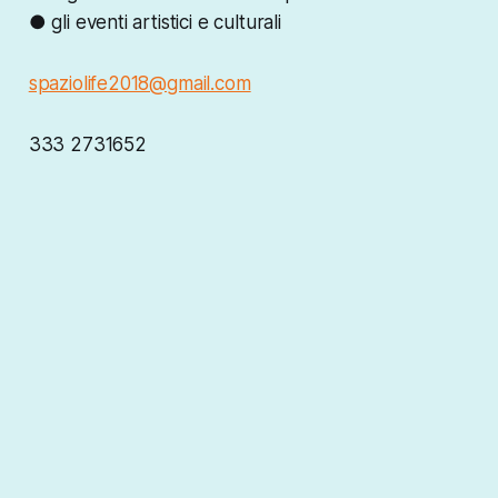
● gli eventi artistici e culturali
spaziolife2018@gmail.com
333 2731652