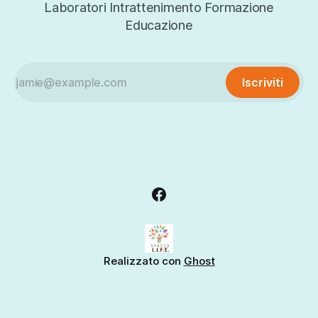
Laboratori Intrattenimento Formazione
Educazione
Iscriviti
Realizzato con
Ghost