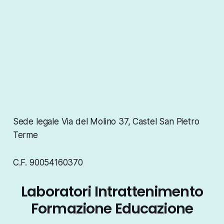
Sede legale Via del Molino 37, Castel San Pietro
Terme
C.F. 90054160370
Laboratori Intrattenimento
Formazione Educazione