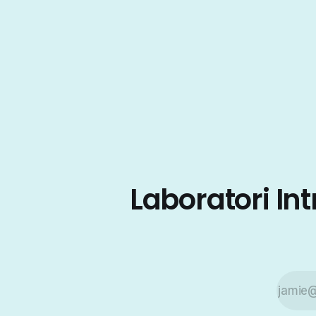
Laboratori I