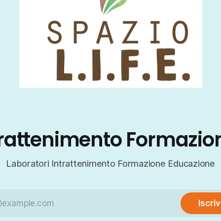
ntrattenimento Formazio
Laboratori Intrattenimento Formazione Educazione
Iscriv