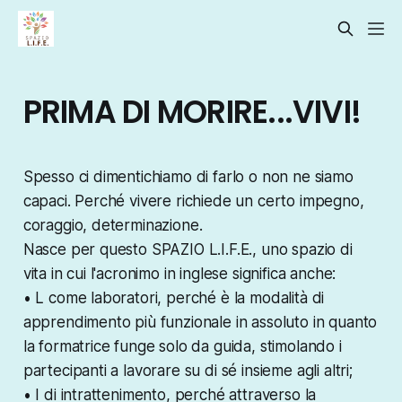
PRIMA DI MORIRE...VIVI!
Spesso ci dimentichiamo di farlo o non ne siamo
capaci. Perché vivere richiede un certo impegno,
coraggio, determinazione.
Nasce per questo SPAZIO L.I.F.E., uno spazio di
vita in cui l'acronimo in inglese significa anche:
• L come laboratori, perché è la modalità di
apprendimento più funzionale in assoluto in quanto
la formatrice funge solo da guida, stimolando i
partecipanti a lavorare su di sé insieme agli altri;
• I di intrattenimento, perché attraverso la