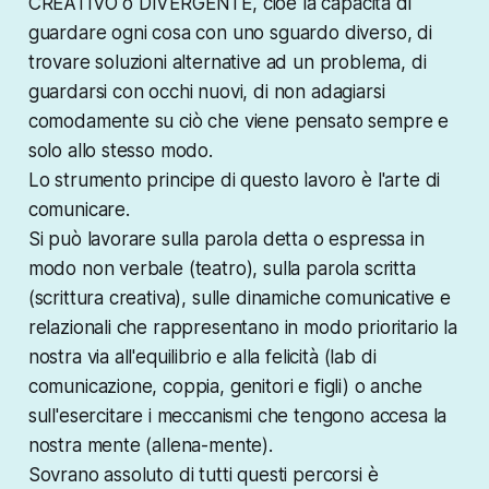
CREATIVO o DIVERGENTE, cioè la capacità di
guardare ogni cosa con uno sguardo diverso, di
trovare soluzioni alternative ad un problema, di
guardarsi con occhi nuovi, di non adagiarsi
comodamente su ciò che viene pensato sempre e
solo allo stesso modo.
Lo strumento principe di questo lavoro è l'arte di
comunicare.
Si può lavorare sulla parola detta o espressa in
modo non verbale (teatro), sulla parola scritta
(scrittura creativa), sulle dinamiche comunicative e
relazionali che rappresentano in modo prioritario la
nostra via all'equilibrio e alla felicità (lab di
comunicazione, coppia, genitori e figli) o anche
sull'esercitare i meccanismi che tengono accesa la
nostra mente (allena-mente).
Sovrano assoluto di tutti questi percorsi è