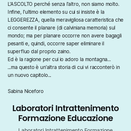
L'ASCOLTO perché senza l'altro, non siamo molto.
Infine, l'ultimo elemento su cui si insiste è la
LEGGEREZZA, quella meravigliosa caratteristica che
ci consente il planare (di calviniana memoria) sul
mondo; ma per planare occorre non avere bagagli
pesanti e, quindi, occorre saper eliminare il
superfluo dal proprio zaino.
Ed è la ragione per cui io adoro la montagna...
...ma questo è un'altra storia di cui vi racconterò in
un nuovo capitolo...
Sabina Niceforo
Laboratori Intrattenimento
Formazione Educazione
Laboratori Intrattenimento Formazione