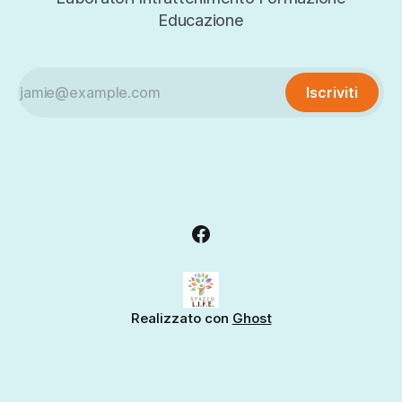
Educazione
Iscriviti
Realizzato con
Ghost