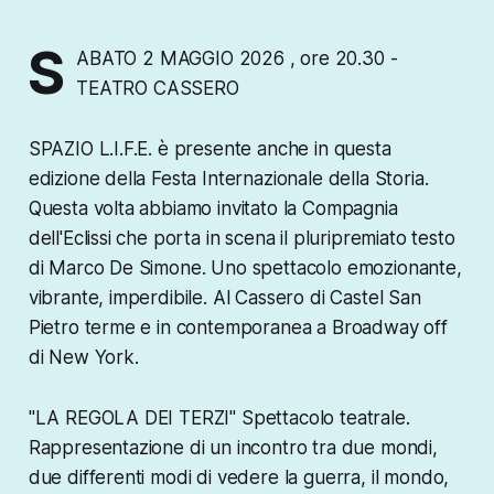
S
ABATO 2 MAGGIO 2026 , ore 20.30 -
TEATRO CASSERO
SPAZIO L.I.F.E. è presente anche in questa
edizione della Festa Internazionale della Storia.
Questa volta abbiamo invitato la Compagnia
dell'Eclissi che porta in scena il pluripremiato testo
di Marco De Simone. Uno spettacolo emozionante,
vibrante, imperdibile. Al Cassero di Castel San
Pietro terme e in contemporanea a Broadway off
di New York.
"LA REGOLA DEI TERZI" Spettacolo teatrale.
Rappresentazione di un incontro tra due mondi,
due differenti modi di vedere la guerra, il mondo,