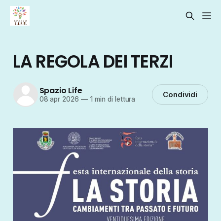
LA REGOLA DEI TERZI
Spazio Life
Condividi
08 apr 2026
—
1 min di lettura