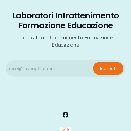
Laboratori Intrattenimento
Formazione Educazione
Laboratori Intrattenimento Formazione
Educazione
Iscriviti