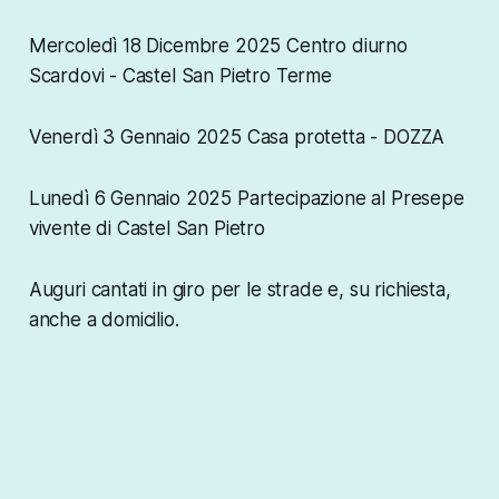
Mercoledì 18 Dicembre 2025 Centro diurno
Scardovi - Castel San Pietro Terme
Venerdì 3 Gennaio 2025 Casa protetta - DOZZA
Lunedì 6 Gennaio 2025 Partecipazione al Presepe
vivente di Castel San Pietro
Auguri cantati in giro per le strade e, su richiesta,
anche a domicilio.​