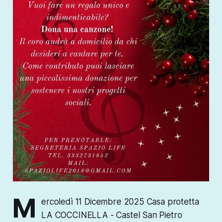
M
ercoledì 11 Dicembre 2025 Casa protetta
LA COCCINELLA - Castel San Pietro