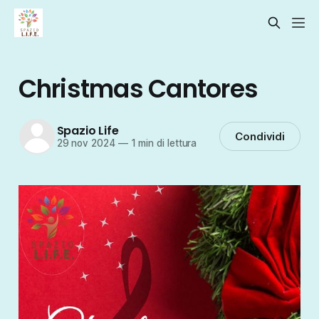
Christmas Cantores
Spazio Life
Condividi
29 nov 2024
—
1 min di lettura