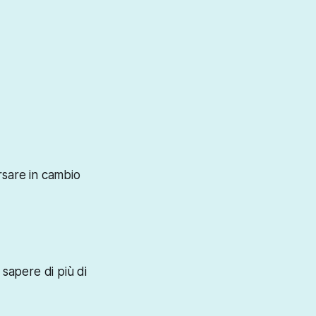
rsare in cambio
 sapere di più di