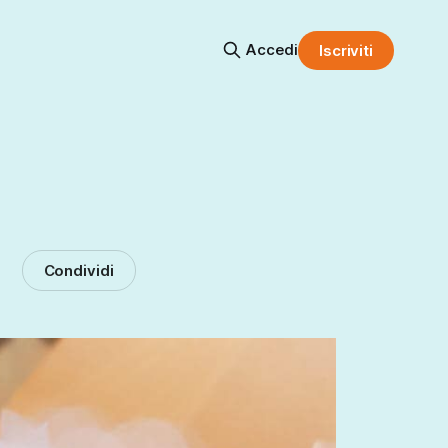
Accedi
Iscriviti
Condividi