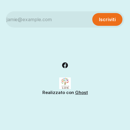
Iscriviti
Realizzato con
Ghost